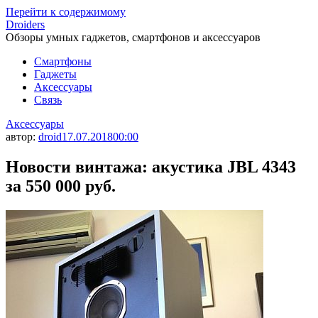
Перейти к содержимому
Droiders
Обзоры умных гаджетов, смартфонов и аксессуаров
Смартфоны
Гаджеты
Аксессуары
Связь
Аксессуары
автор:
droid
17.07.2018
00:00
Новости винтажа: акустика JBL 4343
за 550 000 руб.