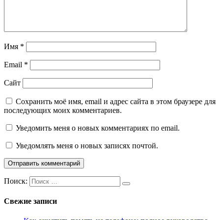
Имя
*
Email
*
Сайт
Сохранить моё имя, email и адрес сайта в этом браузере для
последующих моих комментариев.
Уведомить меня о новых комментариях по email.
Уведомлять меня о новых записях почтой.
Поиск:
Свежие записи