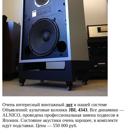
Очень интересный винтажный
лот
в нашей системе
Объявлений: культовые колонки
JBL 4343
. Все динамики —
ALNICO, проведена профессиональная замена подвесов в
Японии. Состояние акустики очень хорошее, в комплекте
идут подставки. Цена — 550 000 руб.