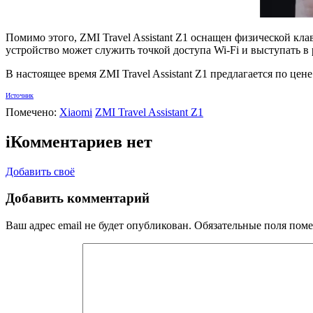
Помимо этого, ZMI Travel Assistant Z1 оснащен физической кл
устройство может служить точкой доступа Wi-Fi и выступать в
В настоящее время ZMI Travel Assistant Z1 предлагается по цене
Источник
Помечено:
Xiaomi
ZMI Travel Assistant Z1
i
Комментариев нет
Добавить своё
Добавить комментарий
Ваш адрес email не будет опубликован.
Обязательные поля пом