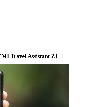
MI Travel Assistant Z1