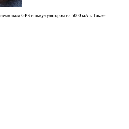
 приемником GPS и аккумулятором на 5000 мАч. Также