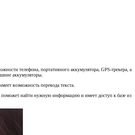
можности телефона, портативного аккумулятора, GPS-трекера, а
ешние аккумуляторы.
 имеет возможность перевода текста.
, поможет найти нужную информацию и имеет доступ к базе из