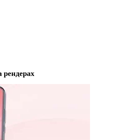
а рендерах