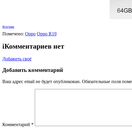
Источник
Помечено:
Oppo
Oppo R19
i
Комментариев нет
Добавить своё
Добавить комментарий
Ваш адрес email не будет опубликован.
Обязательные поля пом
Комментарий
*