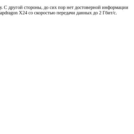
ду. С другой стороны, до сих пор нет достоверной информации
apdragon X24 со скоростью передачи данных до 2 Гбит/с.