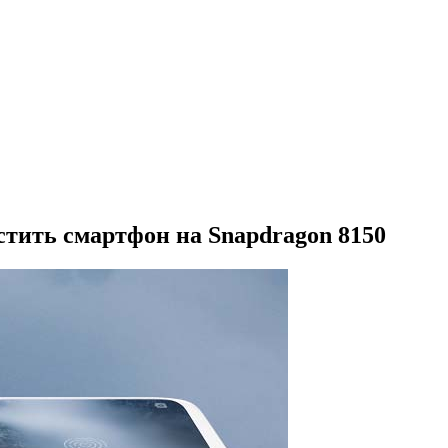
стить смартфон на Snapdragon 8150