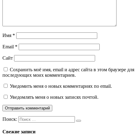
Имя
*
Email
*
Сайт
Сохранить моё имя, email и адрес сайта в этом браузере для
последующих моих комментариев.
Уведомить меня о новых комментариях по email.
Уведомлять меня о новых записях почтой.
Поиск:
Свежие записи