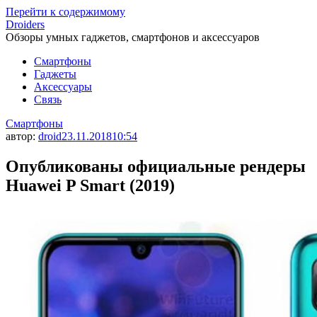
Перейти к содержимому
Droiders
Обзоры умных гаджетов, смартфонов и аксессуаров
Смартфоны
Гаджеты
Аксессуары
Связь
Смартфоны
автор:
droid
23.11.2018
10:54
Опубликованы официальные рендеры
Huawei P Smart (2019)