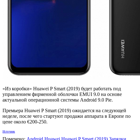
«Из коробки» Huawei P Smart (2019) будет работать под
управлением фирменной оболочки EMUI 9.0 на основе
актуальной операционной системы Android 9.0 Pie.
Премьера Huawei P Smart (2019) ожидается на следующей
неделе, после чего стартуют продажи аппарата в Европе по
цене около €200-250.
Источник
Помечено:
Android
Huawei
Huawei P Smart (2019)
Зарядки