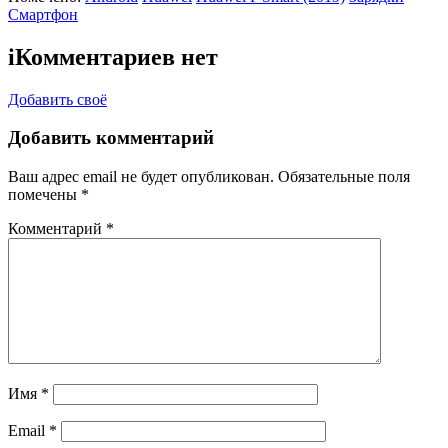
Смартфон
i
Комментариев нет
Добавить своё
Добавить комментарий
Ваш адрес email не будет опубликован.
Обязательные поля
помечены
*
Комментарий
*
Имя
*
Email
*