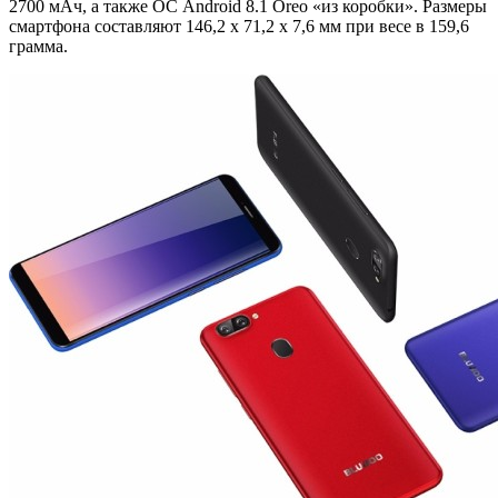
2700 мАч, а также ОС Android 8.1 Oreo «из коробки». Размеры
смартфона составляют 146,2 x 71,2 x 7,6 мм при весе в 159,6
грамма.