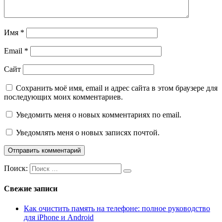
Имя
*
Email
*
Сайт
Сохранить моё имя, email и адрес сайта в этом браузере для
последующих моих комментариев.
Уведомить меня о новых комментариях по email.
Уведомлять меня о новых записях почтой.
Поиск:
Свежие записи
Как очистить память на телефоне: полное руководство
для iPhone и Android