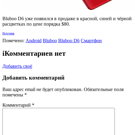
Bluboo D6 уже появился в продаже в красной, синей и чёрной
расцветках по цене порядка $80.
Источник
Помечено:
Android
Bluboo
Bluboo D6
Смартфон
i
Комментариев нет
Добавить своё
Добавить комментарий
Ваш адрес email не будет опубликован.
Обязательные поля
помечены
*
Комментарий
*