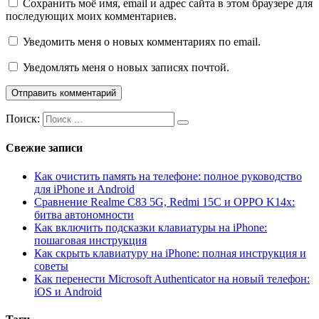
Сохранить моё имя, email и адрес сайта в этом браузере для
последующих моих комментариев.
Уведомить меня о новых комментариях по email.
Уведомлять меня о новых записях почтой.
Поиск:
Свежие записи
Как очистить память на телефоне: полное руководство
для iPhone и Android
Сравнение Realme C83 5G, Redmi 15C и OPPO K14x:
битва автономности
Как включить подсказки клавиатуры на iPhone:
пошаговая инструкция
Как скрыть клавиатуру на iPhone: полная инструкция и
советы
Как перенести Microsoft Authenticator на новый телефон:
iOS и Android