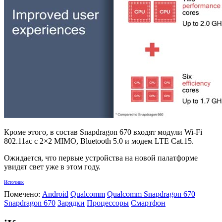
Кроме этого, в состав Snapdragon 670 входят модули Wi-Fi
802.11ac с 2×2 MIMO, Bluetooth 5.0 и модем LTE Cat.15.
Ожидается, что первые устройства на новой палатформе
увидят свет уже в этом году.
Источник
Помечено:
Android
Qualcomm
Qualcomm Snapdragon 670
Snapdragon 670
Зарядки
Процессоры
Смартфон