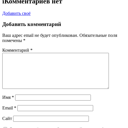
i
Комментариев нет
Добавить своё
Добавить комментарий
Ваш адрес email не будет опубликован.
Обязательные поля
помечены
*
Комментарий
*
Имя
*
Email
*
Сайт