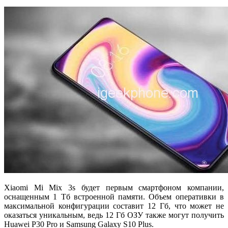
Xiaomi Mi Mix 3s будет первым смартфоном компании,
оснащенным 1 Тб встроенной памяти. Объем оперативки в
максимальной конфигурации составит 12 Гб, что может не
оказаться уникальным, ведь 12 Гб ОЗУ также могут получить
Huawei P30 Pro и Samsung Galaxy S10 Plus.