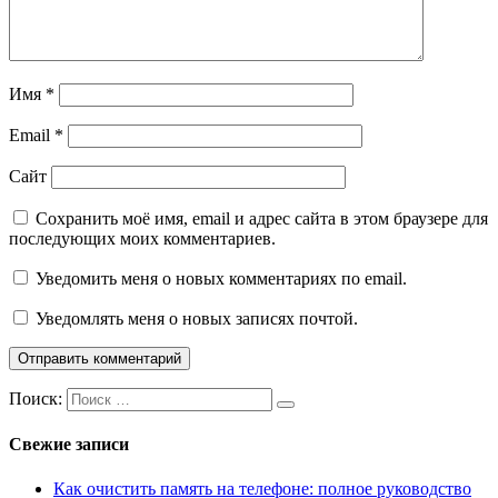
Имя
*
Email
*
Сайт
Сохранить моё имя, email и адрес сайта в этом браузере для
последующих моих комментариев.
Уведомить меня о новых комментариях по email.
Уведомлять меня о новых записях почтой.
Поиск:
Свежие записи
Как очистить память на телефоне: полное руководство