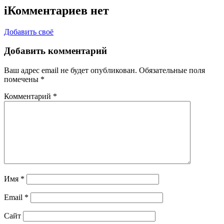
i
Комментариев нет
Добавить своё
Добавить комментарий
Ваш адрес email не будет опубликован.
Обязательные поля
помечены
*
Комментарий
*
Имя
*
Email
*
Сайт