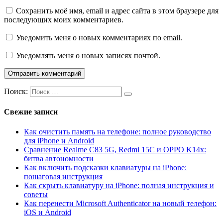
Сохранить моё имя, email и адрес сайта в этом браузере для
последующих моих комментариев.
Уведомить меня о новых комментариях по email.
Уведомлять меня о новых записях почтой.
Поиск:
Свежие записи
Как очистить память на телефоне: полное руководство
для iPhone и Android
Сравнение Realme C83 5G, Redmi 15C и OPPO K14x:
битва автономности
Как включить подсказки клавиатуры на iPhone:
пошаговая инструкция
Как скрыть клавиатуру на iPhone: полная инструкция и
советы
Как перенести Microsoft Authenticator на новый телефон:
iOS и Android