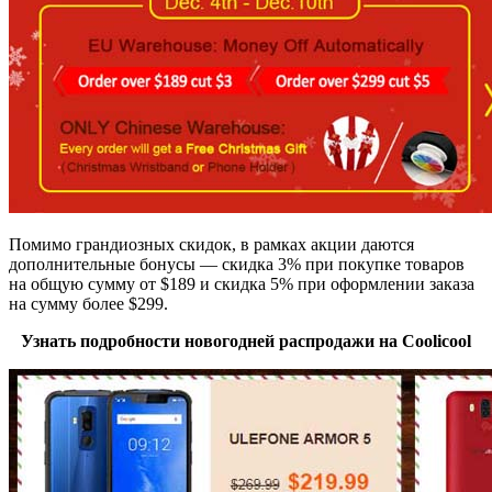
Помимо грандиозных скидок, в рамках акции даются
дополнительные бонусы — скидка 3% при покупке товаров
на общую сумму от $189 и скидка 5% при оформлении заказа
на сумму более $299.
Узнать подробности новогодней распродажи на Coolicool