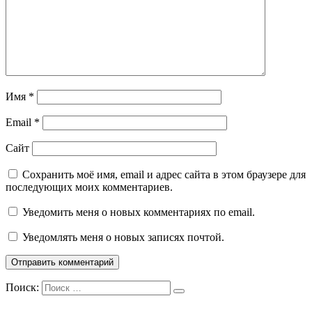
Имя
*
Email
*
Сайт
Сохранить моё имя, email и адрес сайта в этом браузере для
последующих моих комментариев.
Уведомить меня о новых комментариях по email.
Уведомлять меня о новых записях почтой.
Поиск: