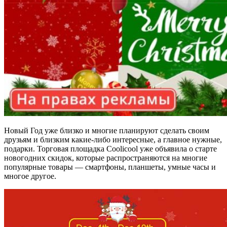
Новый Год уже близко и многие планируют сделать своим
друзьям и близким какие-либо интересные, а главное нужные,
подарки. Торговая площадка Coolicool уже объявила о старте
новогодних скидок, которые распространяются на многие
популярные товары — смартфоны, планшеты, умные часы и
многое другое.